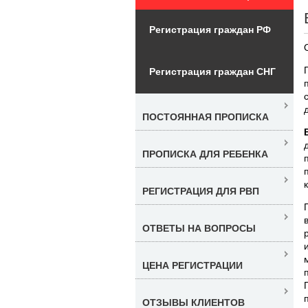
Регистрация граждан РФ
Регистрация граждан СНГ
ПОСТОЯННАЯ ПРОПИСКА
ПРОПИСКА ДЛЯ РЕБЕНКА
РЕГИСТРАЦИЯ ДЛЯ РВП
ОТВЕТЫ НА ВОПРОСЫ
ЦЕНА РЕГИСТРАЦИИ
ОТЗЫВЫ КЛИЕНТОВ