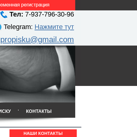
Тел:
7-937-796-30-96
Telegram:
Нажмите тут
.propisku@gmail.com
ИСКУ
КОНТАКТЫ
НАШИ КОНТАКТЫ