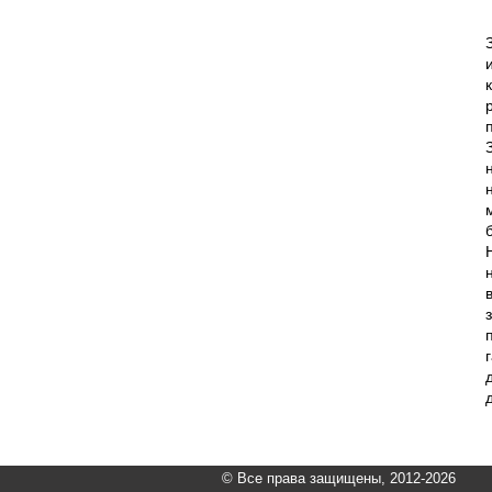
© Все права защищены, 2012-2026