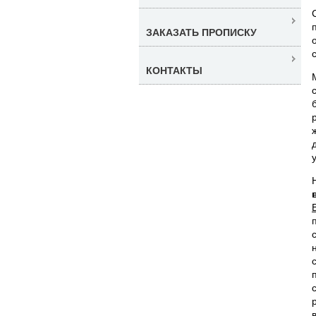
ЗАКАЗАТЬ ПРОПИСКУ
КОНТАКТЫ