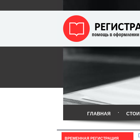
ГЛАВНАЯ
СТОИ
ВРЕМЕННАЯ РЕГИСТРАЦИЯ