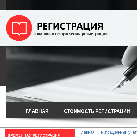
ГЛАВНАЯ
СТОИМОСТЬ РЕГИСТРАЦИИ
Главная
миграционный учет
ВРЕМЕННАЯ РЕГИСТРАЦИЯ