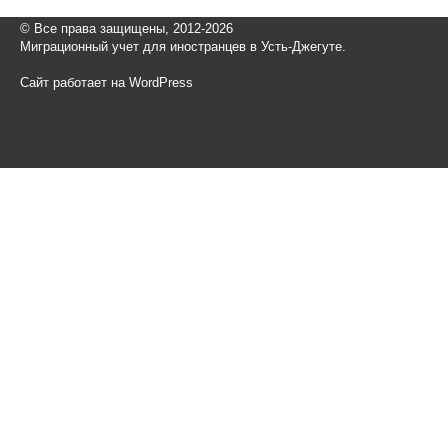
© Все права защищены, 2012-2026
Миграционный учет для иностранцев в Усть-Джегуте.
Сайт работает на WordPress