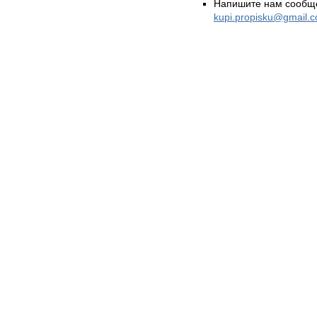
Напишите нам сообще
kupi.propisku@gmail.