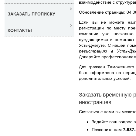
взаимодействие с структура
Обновление страницы: 04.0
ЗАКАЗАТЬ ПРОПИСКУ
Если вы не можете найт
регистрации по месту пре
КОНТАКТЫ
компании уже несколько
нуждающимся и помогают 
Усть-Джегуте. С нашей по
регистрацию в Усть-Дж
Доверяйте профессионалам
Для граждан Таможенного
быть оформлена на период
дополнительных условий.
Заказать временную р
иностранцев
Связаться с нами вы может
Задайте ваш вопрос в
Позвоните нам
7-937